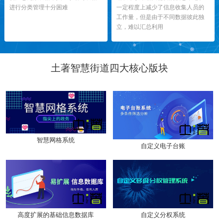
进行分类管理十分困难
一定程度上减少了信息收集人员的
工作量，但是由于不同数据彼此独
立，难以汇总利用
土著智慧街道四大核心版块
智慧网格系统
自定义电子台账
高度扩展的基础信息数据库
自定义分权系统