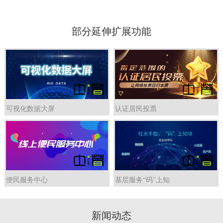
部分延伸扩展功能
可视化数据大屏
认证居民投票
便民服务中心
基层服务“码”上知
新闻动态