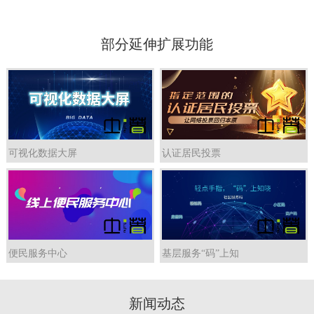
部分延伸扩展功能
可视化数据大屏
认证居民投票
便民服务中心
基层服务“码”上知
新闻动态