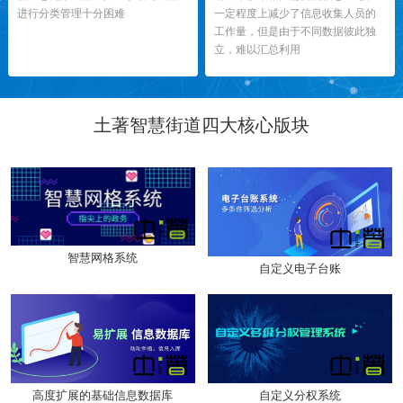
进行分类管理十分困难
一定程度上减少了信息收集人员的
工作量，但是由于不同数据彼此独
立，难以汇总利用
土著智慧街道四大核心版块
智慧网格系统
自定义电子台账
高度扩展的基础信息数据库
自定义分权系统